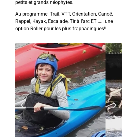
petits et grands néophytes.
Au programme: Trail, VTT, Orientation, Canoë,
Rappel, Kayak, Escalade, Tir à l’arc ET ….. une
option Roller pour les plus frappadingues!!