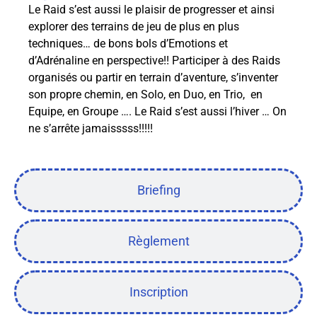
Le Raid s’est aussi le plaisir de progresser et ainsi
explorer des terrains de jeu de plus en plus
techniques… de bons bols d’Emotions et
d’Adrénaline en perspective!! Participer à des Raids
organisés ou partir en terrain d’aventure, s’inventer
son propre chemin, en Solo, en Duo, en Trio, en
Equipe, en Groupe …. Le Raid s’est aussi l’hiver … On
ne s’arrête jamaisssss!!!!!
Briefing
Règlement
Inscription