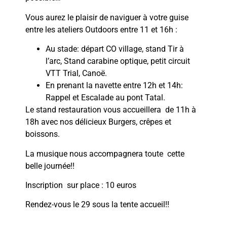
Vous aurez le plaisir de naviguer à votre guise
entre les ateliers Outdoors entre 11 et 16h :
Au stade: départ CO village, stand Tir à
l’arc, Stand carabine optique, petit circuit
VTT Trial, Canoë.
En prenant la navette entre 12h et 14h:
Rappel et Escalade au pont Tatal.
Le stand restauration vous accueillera de 11h à
18h avec nos délicieux Burgers, crêpes et
boissons.
La musique nous accompagnera toute cette
belle journée!!
Inscription sur place : 10 euros
Rendez-vous le 29 sous la tente accueil!!