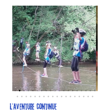
L'aventure continue