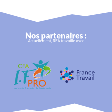
Nos partenaires :
Actuellement, REA travaille avec