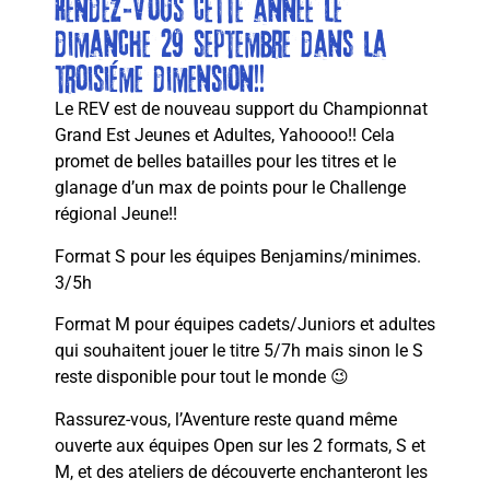
Rendez-vous cette année le
dimanche 29 septembre dans la
troisième dimension!!
Le REV est de nouveau support du Championnat
Grand Est Jeunes et Adultes, Yahoooo!! Cela
promet de belles batailles pour les titres et le
glanage d’un max de points pour le Challenge
régional Jeune!!
Format S pour les équipes Benjamins/minimes.
3/5h
Format M pour équipes cadets/Juniors et adultes
qui souhaitent jouer le titre 5/7h mais sinon le S
reste disponible pour tout le monde 😉
Rassurez-vous, l’Aventure reste quand même
ouverte aux équipes Open sur les 2 formats, S et
M, et des ateliers de découverte enchanteront les