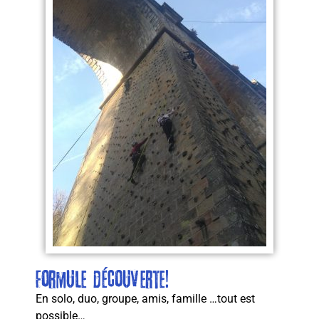
Formule découverte!
En solo, duo, groupe, amis, famille …tout est
possible…