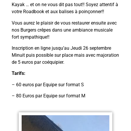
Kayak … et on ne vous dit pas tout!! Soyez attentif à
votre Roadbook et aux balises à poinçonner!!
Vous aurez le plaisir de vous restaurer ensuite avec
nos Burgers crêpes dans une ambiance musicale
fort sympathique!!
Inscription en ligne jusqu’au Jeudi 26 septembre
Minuit puis possible sur place mais avec majoration
de 5 euros par coéquipier.
Tarifs:
– 60 euros par Equipe sur format S
– 80 Euros par Equipe sur format M