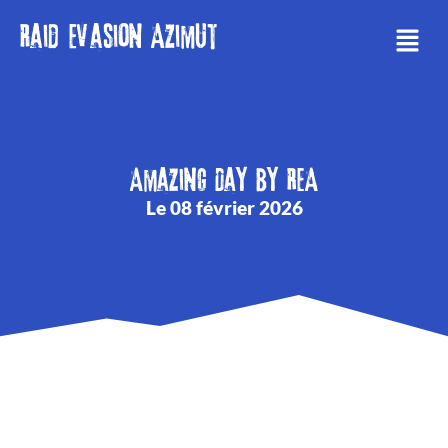
Raid evasion Azimut
Amazing Day by REA
Le 08 février 2026
Infos pratiques