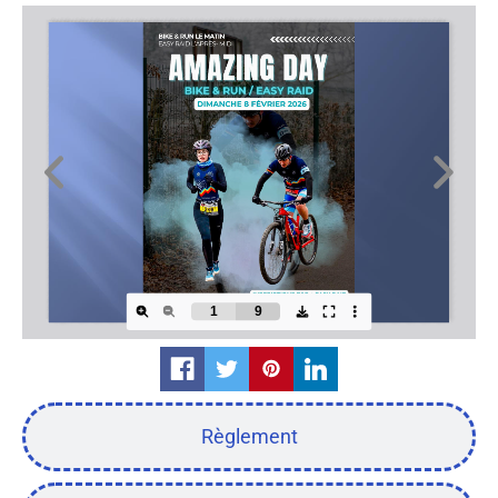
Règlement